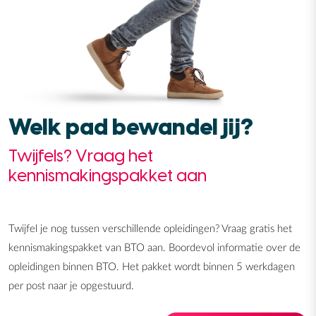
Welk pad bewandel jij?
Twijfels? Vraag het
kennismakingspakket aan
Twijfel je nog tussen verschillende opleidingen? Vraag gratis het
kennismakingspakket van BTO aan. Boordevol informatie over de
opleidingen binnen BTO. Het pakket wordt binnen 5 werkdagen
per post naar je opgestuurd.