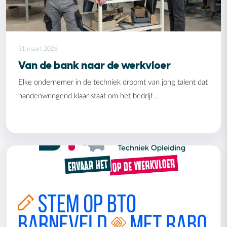
31 maart 2026
Van de bank naar de werkvloer
Elke ondernemer in de techniek droomt van jong talent dat
handenwringend klaar staat om het bedrijf...