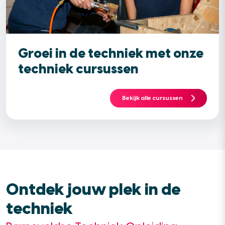
Groei in de techniek met onze
techniek cursussen
Bekijk alle cursussen
Ontdek jouw plek in de
techniek