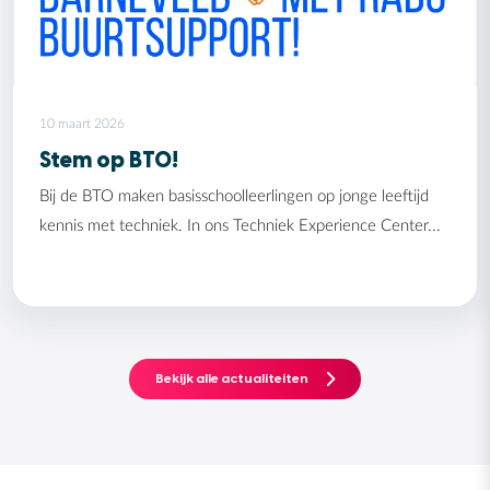
10 maart 2026
Stem op BTO!
Bij de BTO maken basisschoolleerlingen op jonge leeftijd
kennis met techniek. In ons Techniek Experience Center...
Bekijk alle actualiteiten