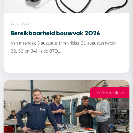
21 juli 2026
Bereikbaarheid bouwvak 2026
Van maandag 3 augustus t/m vrijdag 21 augustus (week
32, 33 en 34) is de BTO...
De Assembleurs