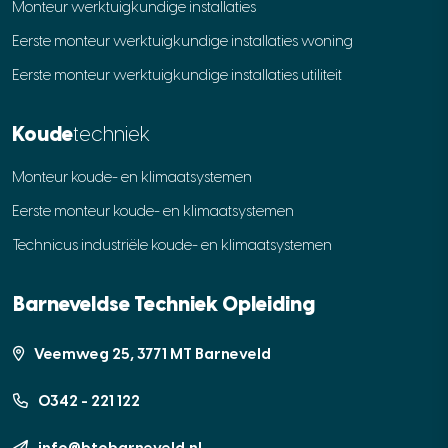
Monteur werktuigkundige installaties
Eerste monteur werktuigkundige installaties woning
Eerste monteur werktuigkundige installaties utiliteit
Koude
techniek
Monteur koude- en klimaatsystemen
Eerste monteur koude- en klimaatsystemen
Technicus industriële koude- en klimaatsystemen
Barneveldse Techniek Opleiding
Veemweg 25, 3771 MT Barneveld
0342 - 221 122
info@btobarneveld.nl