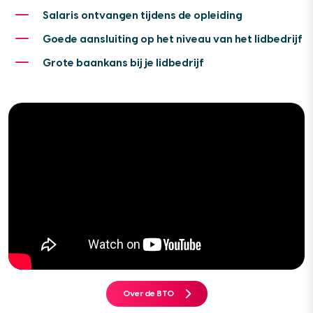
Salaris ontvangen tijdens de opleiding
Goede aansluiting op het niveau van het lidbedrijf
Grote baankans bij je lidbedrijf
Over de BTO