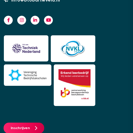
Inschrijven