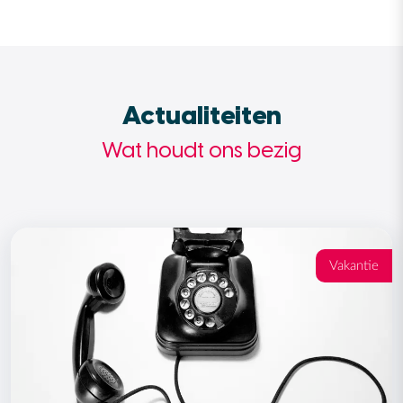
Actualiteiten
Wat houdt ons bezig
Vakantie