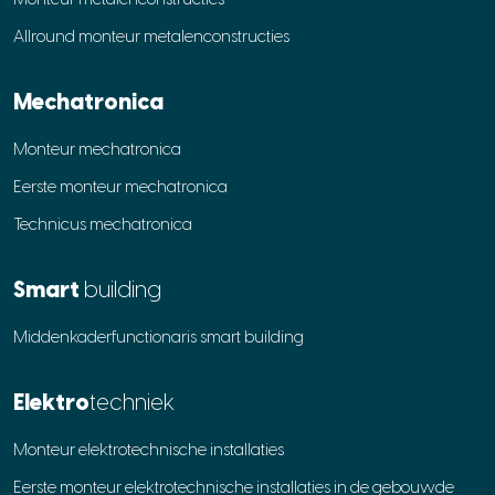
Allround monteur metalenconstructies
Mechatronica
Monteur mechatronica
Eerste monteur mechatronica
Technicus mechatronica
Smart
building
Middenkaderfunctionaris smart building
Elektro
techniek
Monteur elektrotechnische installaties
Eerste monteur elektrotechnische installaties in de gebouwde