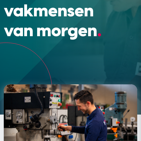
vakmensen
van morgen
.