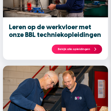
Leren op de werkvloer met
onze BBL techniekopleidingen
Bekijk alle opleidingen