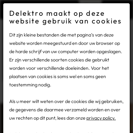
×
Gesloten wegens bouwvakvakantie
Delektro maakt op deze
website gebruik van cookies
Vanwege de bouwvakvakantie zijn wij van maandag 27
Dit zijn kleine bestanden die met pagina’s van deze
juli tot en met vrijdag 14 augustus gesloten.
EXPERTISE
website worden meegestuurd en door uw browser op
de harde schrijf van uw computer worden opgeslagen.
Heeft u een storing? Bel ons dan op:
0318 - 54 32 78.
Er zijn verschillende soorten cookies die gebruikt
DOMOTICA
E-INSTALLATIE
worden voor verschillende doeleinden. Voor het
LICHTPLAN
BEVEILIGING
plaatsen van cookies is soms wel en soms geen
ENERGIEOPSLAG
toestemming nodig.
Als u meer wilt weten over de cookies die wij gebruiken,
de gegevens die daarmee verzameld worden en over
uw rechten op dit punt, lees dan onze
privacy policy.
OOK DE TECHNIEK