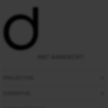
PROJECTEN
EXPERTISE