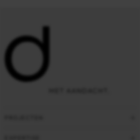
PROJECTEN
EXPERTISE